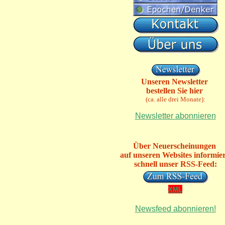
Unseren Newsletter
bestellen Sie hier
(ca. alle drei Monate):
Newsletter abonnieren
Über Neuerscheinungen
auf unseren Websites informie
schnell unser RSS-Feed:
XML
Newsfeed abonnieren!